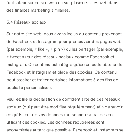
l’utilisateur sur ce site web ou sur plusieurs sites web dans
des finalités marketing similaires.
5.4 Réseaux sociaux
Sur notre site web, nous avons inclus du contenu provenant
de Facebook et Instagram pour promouvoir des pages web
(par exemple, « like », « pin ») ou les partager (par exemple,
« tweet ») sur des réseaux sociaux comme Facebook et
Instagram. Ce contenu est intégré grâce un code obtenu de
Facebook et Instagram et place des cookies. Ce contenu
peut stocker et traiter certaines informations à des fins de
publicité personnalisée.
Veuillez lire la déclaration de confidentialité de ces réseaux
sociaux (qui peut être modifiée régulièrement) afin de savoir
ce qu’ils font de vos données (personnelles) traitées en
utilisant ces cookies. Les données récupérées sont
anonymisées autant que possible. Facebook et Instagram se