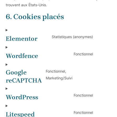
trouvent aux États-Unis.
6. Cookies placés
Statistiques (anonymes)
Elementor
Fonctionnel
Wordfence
Google
Fonctionnel,
Marketing/Suivi
reCAPTCHA
Fonctionnel
WordPress
Fonctionnel
Litespeed