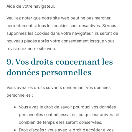
Aide de votre navigateur.
Veuillez noter que notre site web peut ne pas marcher
correctement si tous les cookies sont désactivés. Si vous
supprimez les cookies dans votre navigateur, ils seront de
nouveau placés après votre consentement lorsque vous
revisiterez notre site web.
9. Vos droits concernant les
données personnelles
Vous avez les droits suivants concernant vos données
personnelles :
Vous avez le droit de savoir pourquoi vos données
personnelles sont nécessaires, ce qui leur arrivera et
combien de temps elles seront conservées.
Droit d’accès : vous avez le droit d’accéder à vos