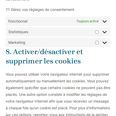
7.1 Gérez vos réglages de consentement
Fonctionnel
Toujours activé
Statistiques
Marketing
8. Activer/désactiver et
supprimer les cookies
Vous pouvez utiliser votre navigateur internet pour supprimer
automatiquement ou manuellement les cookies. Vous pouvez
également spécifier que certains cookies ne peuvent pas être
placés. Une autre option consiste à modifier les réglages de
votre navigateur Internet afin que vous receviez un message
à chaque fois qu’un cookie est placé. Pour plus d’informations
sur ces options, reportez-vous aux instructions de la section