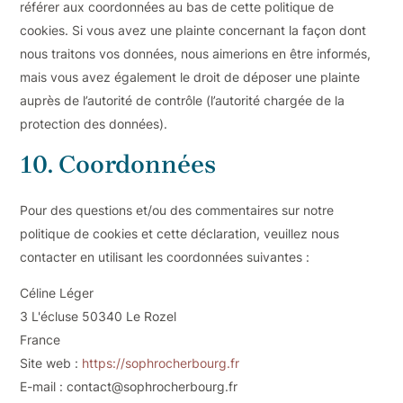
référer aux coordonnées au bas de cette politique de
cookies. Si vous avez une plainte concernant la façon dont
nous traitons vos données, nous aimerions en être informés,
mais vous avez également le droit de déposer une plainte
auprès de l’autorité de contrôle (l’autorité chargée de la
protection des données).
10. Coordonnées
Pour des questions et/ou des commentaires sur notre
politique de cookies et cette déclaration, veuillez nous
contacter en utilisant les coordonnées suivantes :
Céline Léger
3 L'écluse 50340 Le Rozel
France
Site web :
https://sophrocherbourg.fr
E-mail :
contact@
sophrocherbourg.fr