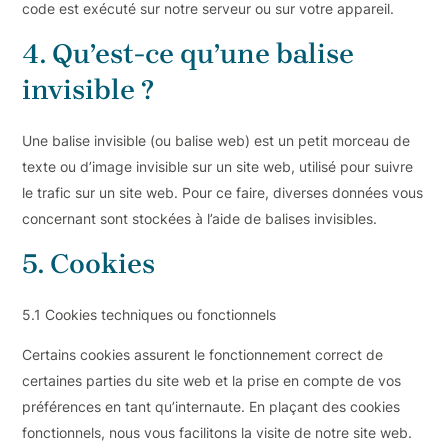
code est exécuté sur notre serveur ou sur votre appareil.
4. Qu’est-ce qu’une balise
invisible ?
Une balise invisible (ou balise web) est un petit morceau de
texte ou d’image invisible sur un site web, utilisé pour suivre
le trafic sur un site web. Pour ce faire, diverses données vous
concernant sont stockées à l’aide de balises invisibles.
5. Cookies
5.1 Cookies techniques ou fonctionnels
Certains cookies assurent le fonctionnement correct de
certaines parties du site web et la prise en compte de vos
préférences en tant qu’internaute. En plaçant des cookies
fonctionnels, nous vous facilitons la visite de notre site web.