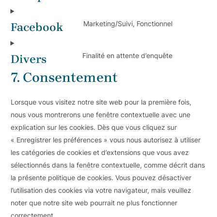
Marketing/Suivi, Fonctionnel
Facebook
Finalité en attente d’enquête
Divers
7. Consentement
Lorsque vous visitez notre site web pour la première fois,
nous vous montrerons une fenêtre contextuelle avec une
explication sur les cookies. Dès que vous cliquez sur
« Enregistrer les préférences » vous nous autorisez à utiliser
les catégories de cookies et d’extensions que vous avez
sélectionnés dans la fenêtre contextuelle, comme décrit dans
la présente politique de cookies. Vous pouvez désactiver
l’utilisation des cookies via votre navigateur, mais veuillez
noter que notre site web pourrait ne plus fonctionner
correctement.