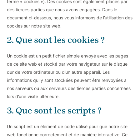
terme « cookies »). Des cookies sont également placés par
des tierces parties que nous avons engagées. Dans le
document ci-dessous, nous vous informons de l’utilisation des
cookies sur notre site web.
2. Que sont les cookies ?
Un cookie est un petit fichier simple envoyé avec les pages
de ce site web et stocké par votre navigateur sur le disque
dur de votre ordinateur ou d’un autre appareil. Les
informations qui y sont stockées peuvent être renvoyées à
nos serveurs ou aux serveurs des tierces parties concernées
lors d’une visite ultérieure.
3. Que sont les scripts ?
Un script est un élément de code utilisé pour que notre site
web fonctionne correctement et de manière interactive. Ce