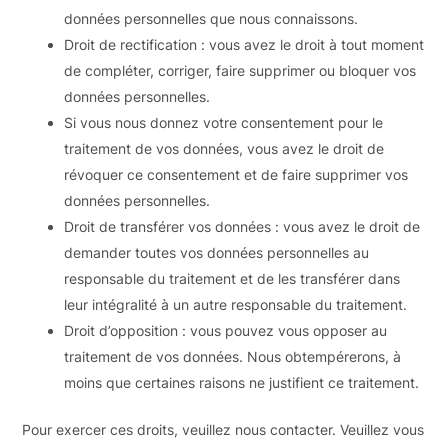
données personnelles que nous connaissons.
Droit de rectification : vous avez le droit à tout moment
de compléter, corriger, faire supprimer ou bloquer vos
données personnelles.
Si vous nous donnez votre consentement pour le
traitement de vos données, vous avez le droit de
révoquer ce consentement et de faire supprimer vos
données personnelles.
Droit de transférer vos données : vous avez le droit de
demander toutes vos données personnelles au
responsable du traitement et de les transférer dans
leur intégralité à un autre responsable du traitement.
Droit d’opposition : vous pouvez vous opposer au
traitement de vos données. Nous obtempérerons, à
moins que certaines raisons ne justifient ce traitement.
Pour exercer ces droits, veuillez nous contacter. Veuillez vous