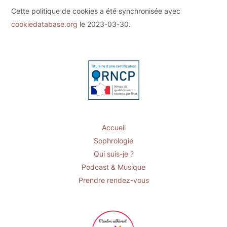
Cette politique de cookies a été synchronisée avec
cookiedatabase.org
le 2023-03-30.
Accueil
Sophrologie
Qui suis-je ?
Podcast & Musique
Prendre rendez-vous