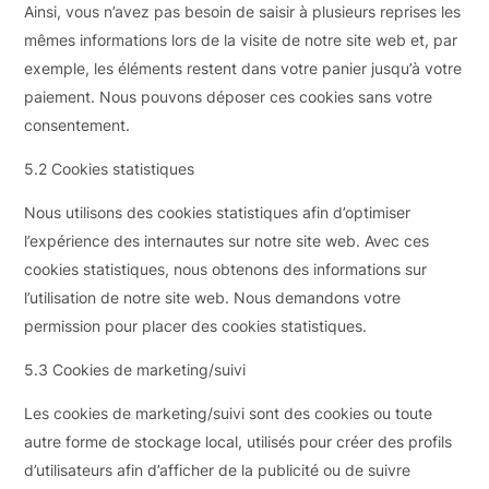
Ainsi, vous n’avez pas besoin de saisir à plusieurs reprises les
mêmes informations lors de la visite de notre site web et, par
exemple, les éléments restent dans votre panier jusqu’à votre
paiement. Nous pouvons déposer ces cookies sans votre
consentement.
5.2 Cookies statistiques
Nous utilisons des cookies statistiques afin d’optimiser
l’expérience des internautes sur notre site web. Avec ces
cookies statistiques, nous obtenons des informations sur
l’utilisation de notre site web. Nous demandons votre
permission pour placer des cookies statistiques.
5.3 Cookies de marketing/suivi
Les cookies de marketing/suivi sont des cookies ou toute
autre forme de stockage local, utilisés pour créer des profils
d’utilisateurs afin d’afficher de la publicité ou de suivre